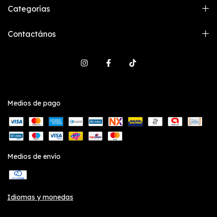
Categorías
Contactános
Medios de pago
Medios de envío
Idiomas y monedas