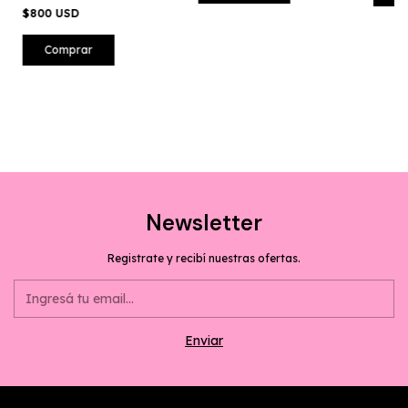
$800 USD
Comprar
Newsletter
Registrate y recibí nuestras ofertas.