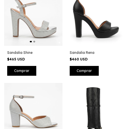
Sandalia Shine
Sandalia Rena
$465 USD
$460 USD
Comprar
Comprar