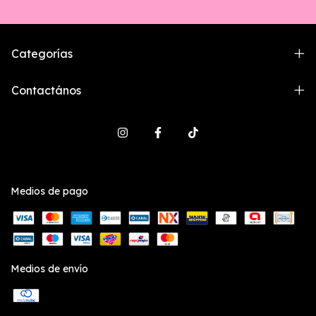
Categorías
Contactános
Medios de pago
Medios de envío