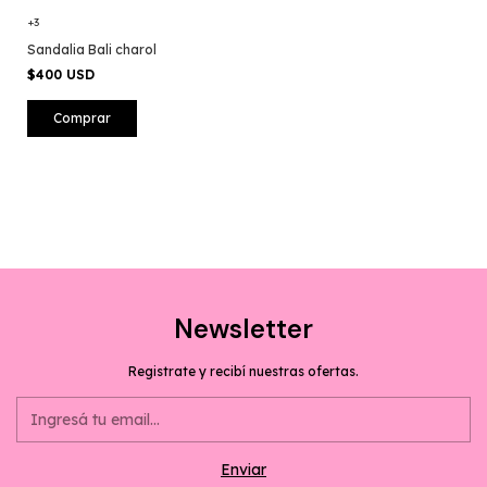
+3
Sandalia Bali charol
$400 USD
Comprar
Newsletter
Registrate y recibí nuestras ofertas.