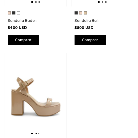
Sandalia Baden
Sandalia Bali
$400 USD
$500 USD
Comprar
Comprar