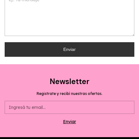
Enviar
Newsletter
Registrate y recibí nuestras ofertas.