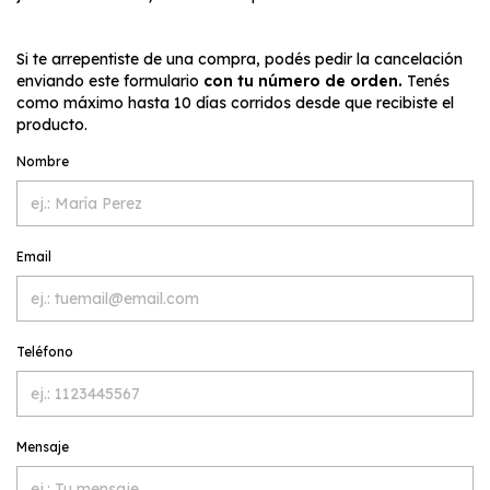
Si te arrepentiste de una compra, podés pedir la cancelación
enviando este formulario
con tu número de orden.
Tenés
como máximo hasta 10 días corridos desde que recibiste el
producto.
Nombre
Email
Teléfono
Mensaje