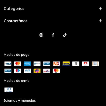
Categorías
Contactános
Medios de pago
Medios de envío
Idiomas y monedas