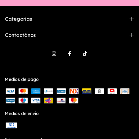
Categorías
Contactános
Medios de pago
Medios de envío