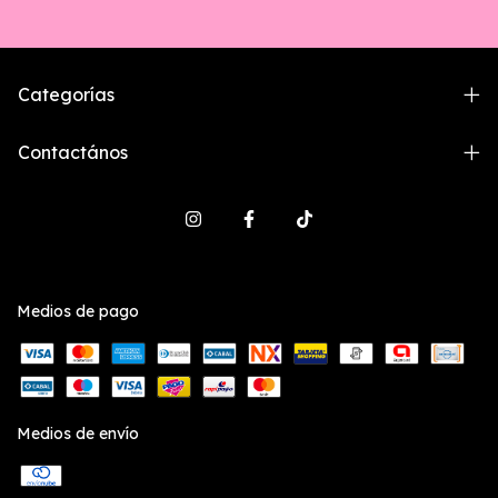
Categorías
Contactános
Medios de pago
Medios de envío