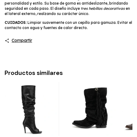
personalidad y estilo. Su base de goma es antideslizante, brindando
seguridad en cada paso. El diseño incluye
tres hebillas decorativas
en
el lateral externo, realzando su carácter único.
CUIDADOS:
Limpiar suavemente con un cepillo para gamuza. Evitar el
contacto con agua y fuentes de calor directo.
Compartir
Productos similares