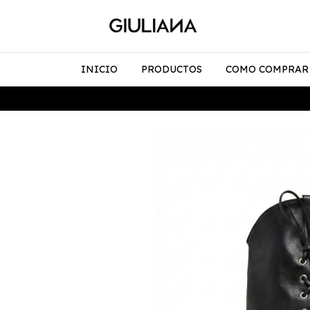
INICIO
PRODUCTOS
COMO COMPRAR