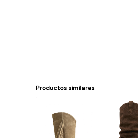
Productos similares