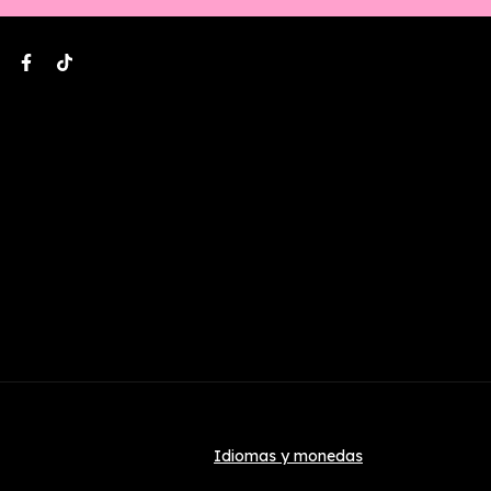
Idiomas y monedas