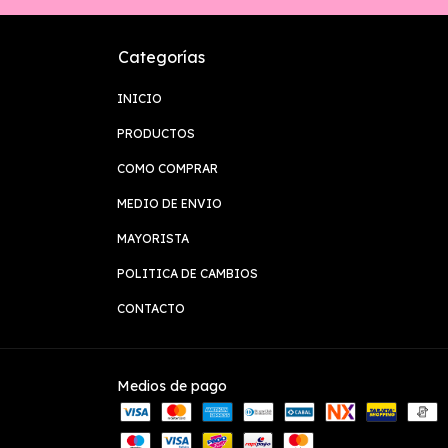
Categorías
INICIO
PRODUCTOS
COMO COMPRAR
MEDIO DE ENVIO
MAYORISTA
POLITICA DE CAMBIOS
CONTACTO
Medios de pago