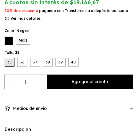
6
cuotas sin interés de
$19.166,67
30% de descuento
pagando con Transferencia o depósito bancario
Ver más detalles
Color:
Negro
Maiz
Talle:
35
35
36
37
38
39
40
Medios de envío
Descripción