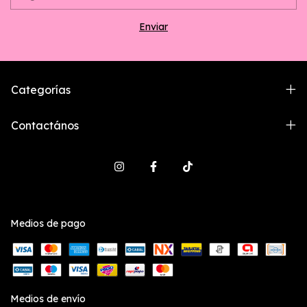
Categorías
Contactános
Medios de pago
Medios de envío