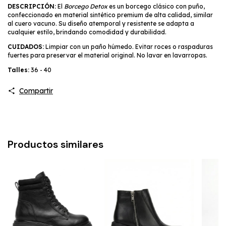
DESCRIPCIÓN:
El
Borcego Detox
es un borcego clásico con puño,
confeccionado en material sintético premium de alta calidad, similar
al cuero vacuno. Su diseño atemporal y resistente se adapta a
cualquier estilo, brindando comodidad y durabilidad.
CUIDADOS:
Limpiar con un paño húmedo. Evitar roces o raspaduras
fuertes para preservar el material original. No lavar en lavarropas.
Talles:
36 - 40
Compartir
Productos similares