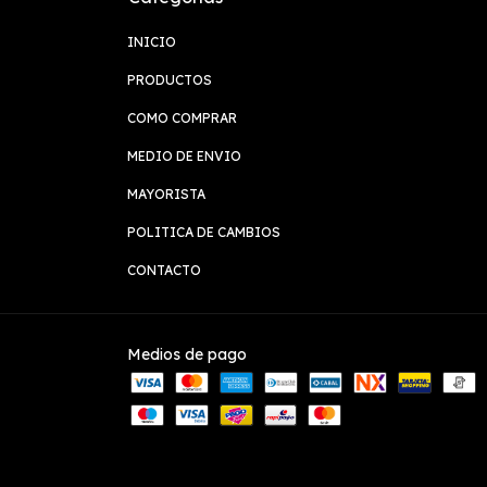
INICIO
PRODUCTOS
COMO COMPRAR
MEDIO DE ENVIO
MAYORISTA
POLITICA DE CAMBIOS
CONTACTO
Medios de pago