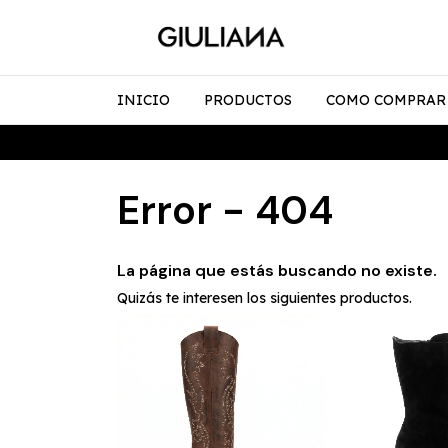
INICIO
PRODUCTOS
COMO COMPRAR
Error - 404
La página que estás buscando no existe.
Quizás te interesen los siguientes productos.