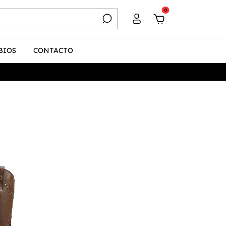
0
BIOS
CONTACTO