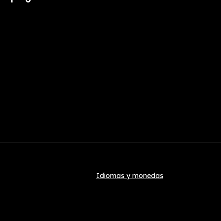
Idiomas y monedas