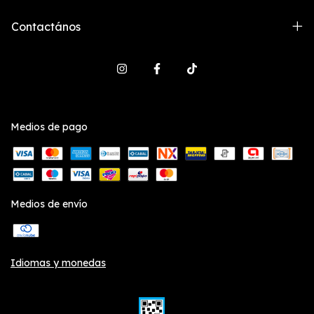
Contactános
Medios de pago
Medios de envío
Idiomas y monedas