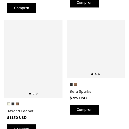
Comprar
Comprar
Bota Sparks
$725 USD
Comprar
Texana Cooper
$1150 USD