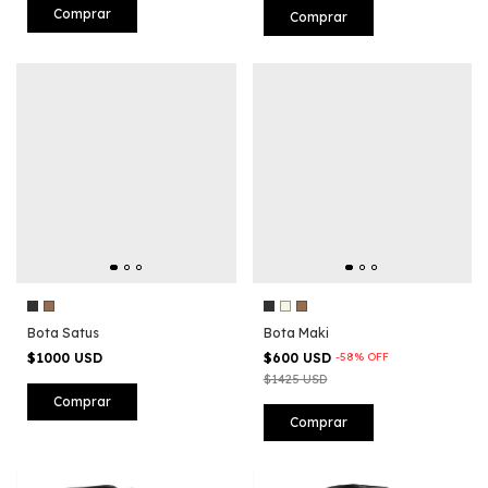
Comprar
Comprar
Bota Satus
Bota Maki
$1000 USD
$600 USD
-
58
%
OFF
$1425 USD
Comprar
Comprar