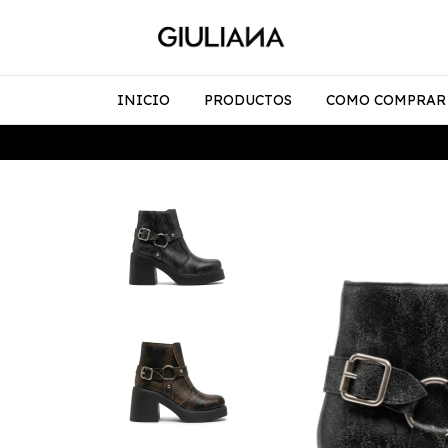
INICIO
PRODUCTOS
COMO COMPRAR