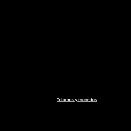
Idiomas y monedas