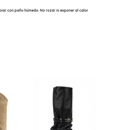
iar con paño húmedo. No rozar ni exponer al calor