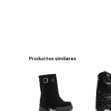
Productos similares