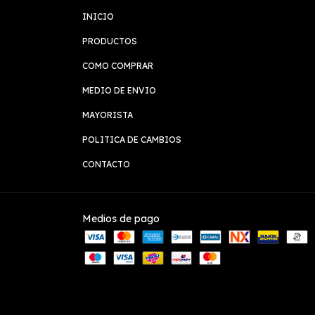
INICIO
PRODUCTOS
COMO COMPRAR
MEDIO DE ENVIO
MAYORISTA
POLITICA DE CAMBIOS
CONTACTO
Medios de pago