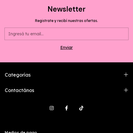
Newsletter
Registrate y recibí nuestras ofertas.
Categorías
Contactános
Medios de pago