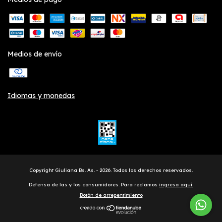
Medios de envío
Idiomas y monedas
Copyright Giuliana Bs. As. - 2026. Todos los derechos reservados.
Defensa de las y los consumidores. Para reclamos
ingresa aquí.
Botón de arrepentimiento