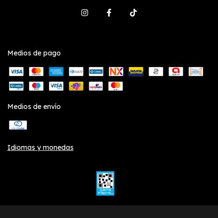
Medios de pago
Medios de envío
Idiomas y monedas