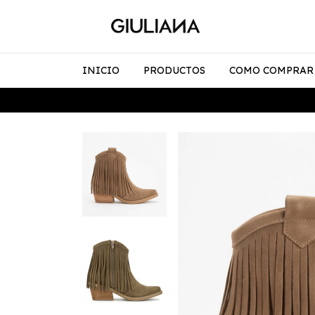
INICIO
PRODUCTOS
COMO COMPRAR