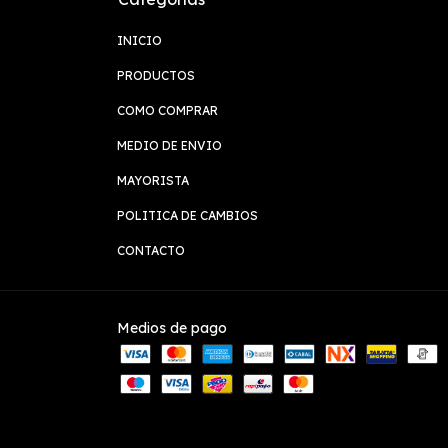
INICIO
PRODUCTOS
COMO COMPRAR
MEDIO DE ENVIO
MAYORISTA
POLITICA DE CAMBIOS
CONTACTO
Medios de pago