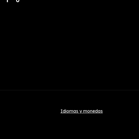
Idiomas y monedas