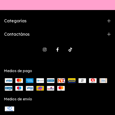
Categorías
Contactános
Medios de pago
Medios de envío