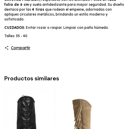
folia de 6 cm
y suela antideslizante para mayor seguridad. Su diseño
destaca por las
4 tiras
que rodean el empeine, adornadas con
apliques circulares metálicos, brindando un estilo moderno y
sofisticado.
CUIDADOS:
Evitar rozar o raspar. Limpiar con paño húmedo.
Talles: 35 - 40
Compartir
Productos similares