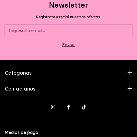
Newsletter
Registrate y recibí nuestras ofertas.
Categorías
Contactános
Medios de pago