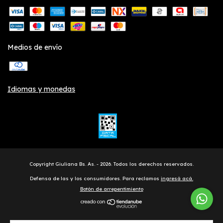
Medios de envío
Idiomas y monedas
Copyright Giuliana Bs. As. - 2026. Todos los derechos reservados.
Defensa de las y los consumidores. Para reclamos
ingresá acá.
Botón de arrepentimiento