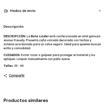
Medios de envío
Descripción
DESCRIPCIÓN:
La
Bota Linder
está confeccionada en símil gamuza
Animal Friendly
. Presenta caña volcada decorada con tachas y
sistema acordonado para un calce seguro. Ideal para quienes buscan
estilo y comodidad.
CUIDADOS:
Evitar rozar o golpear para proteger el material y los
apliques. Limpiar manualmente con paño suave.
Talles:
35 - 40
Compartir
Productos similares